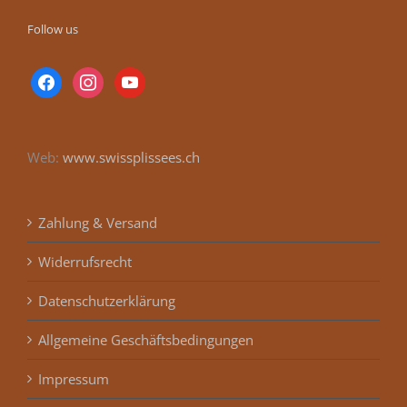
Follow us
facebook
instagram
youtube
Web:
www.swissplissees.ch
Zahlung & Versand
Widerrufsrecht
Datenschutzerklärung
Allgemeine Geschäftsbedingungen
Impressum