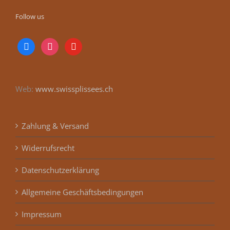
Follow us
facebook
instagram
youtube
Web:
www.swissplissees.ch
Zahlung & Versand
Widerrufsrecht
Datenschutzerklärung
Allgemeine Geschäftsbedingungen
Impressum