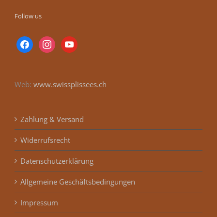
Follow us
facebook
instagram
youtube
Web:
www.swissplissees.ch
Zahlung & Versand
Widerrufsrecht
Datenschutzerklärung
Allgemeine Geschäftsbedingungen
Impressum