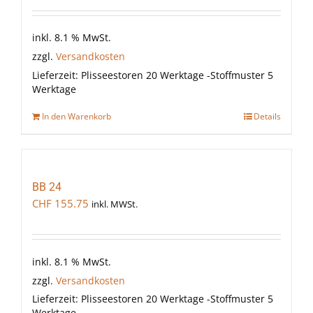
inkl. 8.1 % MwSt.
zzgl.
Versandkosten
Lieferzeit:
Plisseestoren 20 Werktage -Stoffmuster 5
Werktage
In den Warenkorb
Details
BB 24
CHF
155.75
inkl. MWSt.
inkl. 8.1 % MwSt.
zzgl.
Versandkosten
Lieferzeit:
Plisseestoren 20 Werktage -Stoffmuster 5