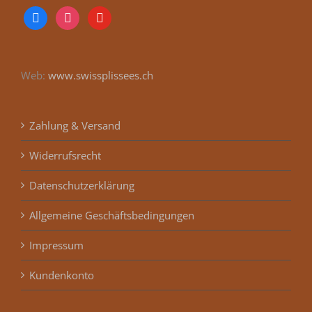
facebook
instagram
youtube
Web:
www.swissplissees.ch
Zahlung & Versand
Widerrufsrecht
Datenschutzerklärung
Allgemeine Geschäftsbedingungen
Impressum
Kundenkonto