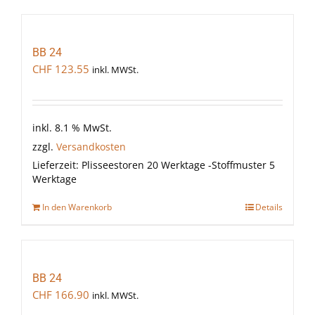
BB 24
CHF
123.55
inkl. MWSt.
inkl. 8.1 % MwSt.
zzgl.
Versandkosten
Lieferzeit:
Plisseestoren 20 Werktage -Stoffmuster 5
Werktage
In den Warenkorb
Details
BB 24
CHF
166.90
inkl. MWSt.