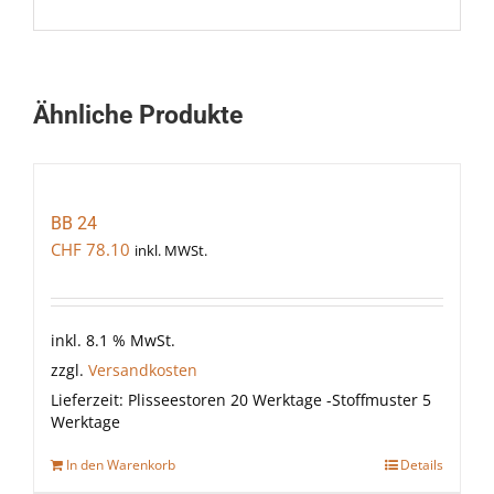
Ähnliche Produkte
BB 24
CHF
78.10
inkl. MWSt.
inkl. 8.1 % MwSt.
zzgl.
Versandkosten
Lieferzeit:
Plisseestoren 20 Werktage -Stoffmuster 5
Werktage
In den Warenkorb
Details