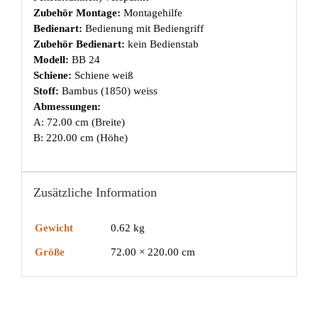
Zubehör Montage:
Montagehilfe
Bedienart:
Bedienung mit Bediengriff
Zubehör Bedienart:
kein Bedienstab
Modell:
BB 24
Schiene:
Schiene weiß
Stoff:
Bambus (1850) weiss
Abmessungen:
A: 72.00 cm (Breite)
B: 220.00 cm (Höhe)
Zusätzliche Information
Gewicht
0.62 kg
Größe
72.00 × 220.00 cm