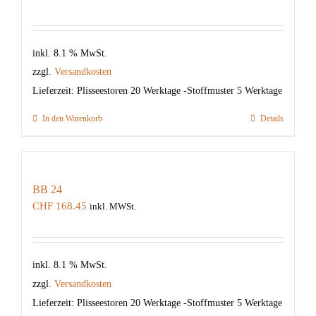
inkl. 8.1 % MwSt.
zzgl.
Versandkosten
Lieferzeit:
Plisseestoren 20 Werktage -Stoffmuster 5 Werktage
In den Warenkorb
Details
BB 24
CHF
168.45
inkl. MWSt.
inkl. 8.1 % MwSt.
zzgl.
Versandkosten
Lieferzeit:
Plisseestoren 20 Werktage -Stoffmuster 5 Werktage