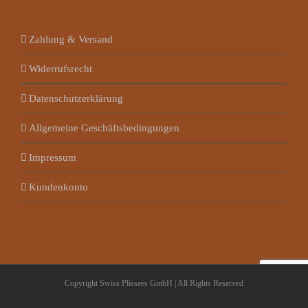
Zahlung & Versand
Widerrufsrecht
Datenschutzerklärung
Allgemeine Geschäftsbedingungen
Impressum
Kundenkonto
Copyright Swiss Plissees GmbH | All Rights Reserved