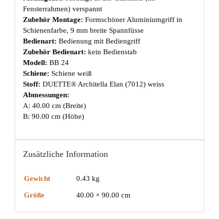
Fensterrahmen) verspannt
Zubehör Montage:
Formschöner Aluminiumgriff in
Schienenfarbe, 9 mm breite Spannfüsse
Bedienart:
Bedienung mit Bediengriff
Zubehör Bedienart:
kein Bedienstab
Modell:
BB 24
Schiene:
Schiene weiß
Stoff:
DUETTE® Architella Elan (7012) weiss
Abmessungen:
A: 40.00 cm (Breite)
B: 90.00 cm (Höhe)
Zusätzliche Information
Gewicht
0.43 kg
Größe
40.00 × 90.00 cm