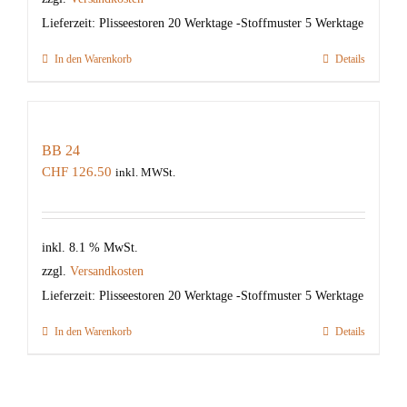
Lieferzeit:
Plisseestoren 20 Werktage -Stoffmuster 5 Werktage
In den Warenkorb
Details
BB 24
CHF
126.50
inkl. MWSt.
inkl. 8.1 % MwSt.
zzgl.
Versandkosten
Lieferzeit:
Plisseestoren 20 Werktage -Stoffmuster 5 Werktage
In den Warenkorb
Details