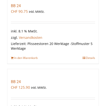
BB 24
CHF
90.75
inkl. MWSt.
inkl. 8.1 % MwSt.
zzgl.
Versandkosten
Lieferzeit:
Plisseestoren 20 Werktage -Stoffmuster 5
Werktage
In den Warenkorb
Details
BB 24
CHF
125.90
inkl. MWSt.