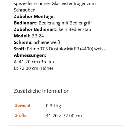
spezieller schöner Glasleistenträger zum
Schrauben
Zubehör Montage:
–
Bedienart:
Bedienung mit Bediengriff
Zubehör Bedienart:
kein Bedienstab
Modell:
BB 24
Schiene:
Schiene weiß
Stoff:
Primo TCS Dustblock® FR (4400) weiss
Abmessungen:
A: 41.20 cm (Breite)
B: 72.00 cm (Höhe)
Zusätzliche Information
0.34 kg
Gewicht
41.20 × 72.00 cm
Größe