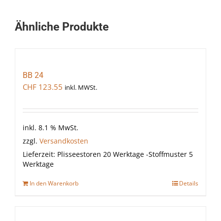
Ähnliche Produkte
BB 24
CHF
123.55
inkl. MWSt.
inkl. 8.1 % MwSt.
zzgl.
Versandkosten
Lieferzeit:
Plisseestoren 20 Werktage -Stoffmuster 5
Werktage
In den Warenkorb
Details