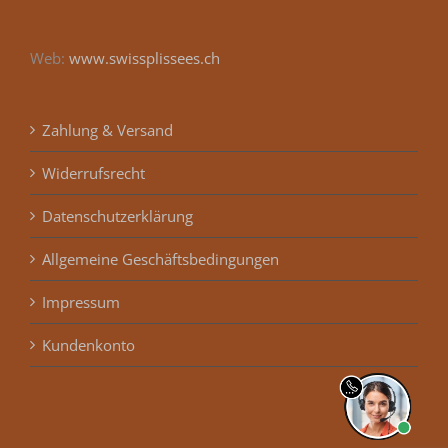
Web:
www.swissplissees.ch
Zahlung & Versand
Widerrufsrecht
Datenschutzerklärung
Allgemeine Geschäftsbedingungen
Impressum
Kundenkonto