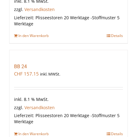
inkl. 8.1 % MwSt.
zzgl.
Versandkosten
Lieferzeit:
Plisseestoren 20 Werktage -Stoffmuster 5
Werktage
In den Warenkorb
Details
BB 24
CHF
157.15
inkl. MWSt.
inkl. 8.1 % MwSt.
zzgl.
Versandkosten
Lieferzeit:
Plisseestoren 20 Werktage -Stoffmuster 5
Werktage
In den Warenkorb
Details