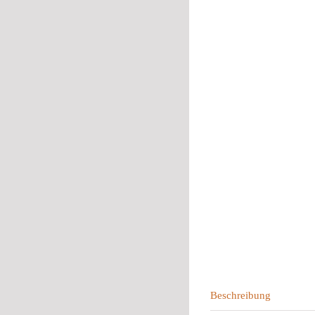
Beschreibung