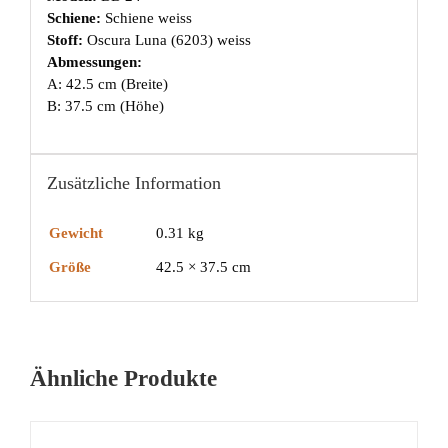
Schiene:
Schiene weiss
Stoff:
Oscura Luna (6203) weiss
Abmessungen:
A: 42.5 cm (Breite)
B: 37.5 cm (Höhe)
Zusätzliche Information
Gewicht
0.31 kg
Größe
42.5 × 37.5 cm
Ähnliche Produkte