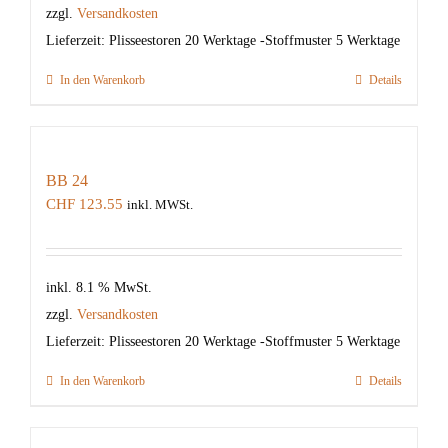
zzgl.
Versandkosten
Lieferzeit:
Plisseestoren 20 Werktage -Stoffmuster 5 Werktage
In den Warenkorb
Details
BB 24
CHF
123.55
inkl. MWSt.
inkl. 8.1 % MwSt.
zzgl.
Versandkosten
Lieferzeit:
Plisseestoren 20 Werktage -Stoffmuster 5 Werktage
In den Warenkorb
Details