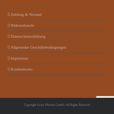
Zahlung & Versand
Widerrufsrecht
Datenschutzerklärung
Allgemeine Geschäftsbedingungen
Impressum
Kundenkonto
Copyright Swiss Plissees GmbH | All Rights Reserved