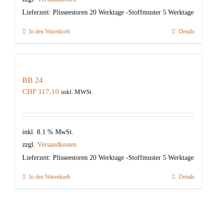
Lieferzeit:
Plisseestoren 20 Werktage -Stoffmuster 5 Werktage
In den Warenkorb
Details
BB 24
CHF
117.10
inkl. MWSt.
inkl. 8.1 % MwSt.
zzgl.
Versandkosten
Lieferzeit:
Plisseestoren 20 Werktage -Stoffmuster 5 Werktage
In den Warenkorb
Details