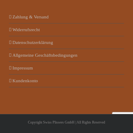
Zahlung & Versand
Widerrufsrecht
Datenschutzerklärung
Allgemeine Geschäftsbedingungen
Impressum
Kundenkonto
Copyright Swiss Plissees GmbH | All Rights Reserved