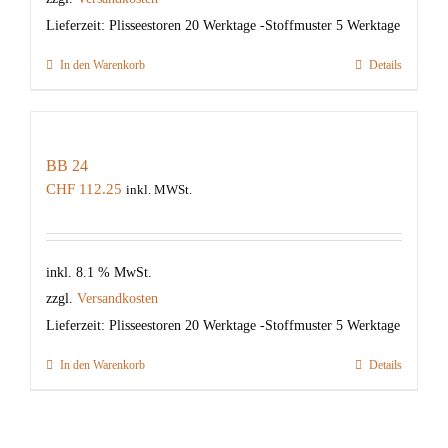
Lieferzeit:
Plisseestoren 20 Werktage -Stoffmuster 5 Werktage
In den Warenkorb
Details
BB 24
CHF
112.25
inkl. MWSt.
inkl. 8.1 % MwSt.
zzgl.
Versandkosten
Lieferzeit:
Plisseestoren 20 Werktage -Stoffmuster 5 Werktage
In den Warenkorb
Details