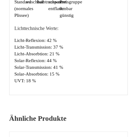
Lichttechnische Werte:
Licht-Reflexion: 42 %
Licht-Transmission: 37 %
Licht-Absorbtion: 21 %
Solar-Reflexion: 44 %
Solar-Transmission: 41 %
Solar-Absorbtion: 15 %
UVT: 18 %
Ähnliche Produkte