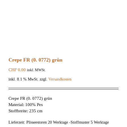
Crepe FR (0. 0772) grün
CHF
0.00
inkl. MWSt.
inkl. 8.1 % MwSt.
zzgl.
Versandkosten
Crepe FR (0. 0772) grün
Material: 100% Pes
Stoffbreite: 235 cm
Lieferzeit:
Plisseestoren 20 Werktage -Stoffmuster 5 Werktage