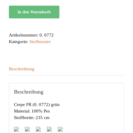
In den Warenkorb
Artikelnummer:
0. 0772
Kategorie:
Stoffmuster
Beschreibung
Beschreibung
Crepe FR (0. 0772) grün
Material: 100% Pes
Stoffbreite: 235 cm