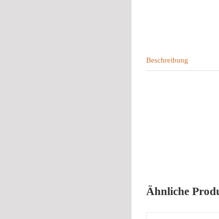
Beschreibung
Ähnliche Prod