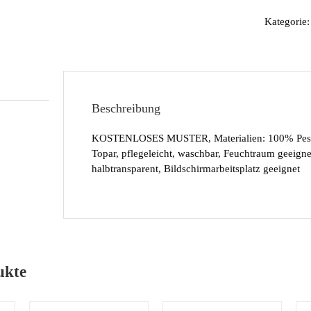
Kategorie
Beschreibung
KOSTENLOSES MUSTER, Materialien: 100% Pes, 
Topar, pflegeleicht, waschbar, Feuchtraum geeigne
halbtransparent, Bildschirmarbeitsplatz geeignet
ukte