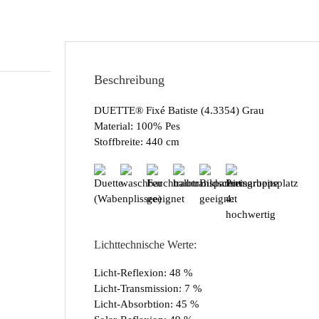
Beschreibung
DUETTE® Fixé Batiste (4.3354) Grau
Material: 100% Pes
Stoffbreite: 440 cm
Lichttechnische Werte:
Licht-Reflexion: 48 %
Licht-Transmission: 7 %
Licht-Absorbtion: 45 %