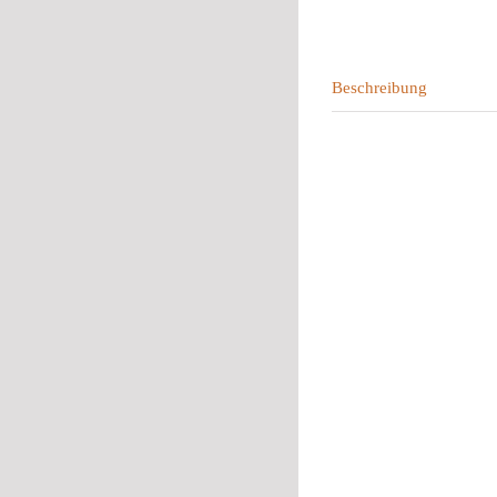
Beschreibung