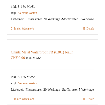
inkl. 8.1 % MwSt.
zzgl.
Versandkosten
Lieferzeit:
Plisseestoren 20 Werktage -Stoffmuster 5 Werktage
In den Warenkorb
Details
Chintz Metal Waterproof FR (6301) braun
CHF
0.00
inkl. MWSt.
inkl. 8.1 % MwSt.
zzgl.
Versandkosten
Lieferzeit:
Plisseestoren 20 Werktage -Stoffmuster 5 Werktage
In den Warenkorb
Details