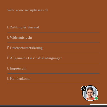
Web:
www.swissplissees.ch
Zahlung & Versand
Widerrufsrecht
Datenschutzerklärung
Allgemeine Geschäftsbedingungen
Impressum
Kundenkonto