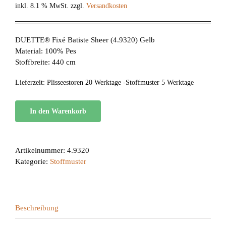
inkl. 8.1 % MwSt.
zzgl.
Versandkosten
DUETTE® Fixé Batiste Sheer (4.9320) Gelb
Material: 100% Pes
Stoffbreite: 440 cm
Lieferzeit:
Plisseestoren 20 Werktage -Stoffmuster 5 Werktage
In den Warenkorb
Artikelnummer:
4.9320
Kategorie:
Stoffmuster
Beschreibung