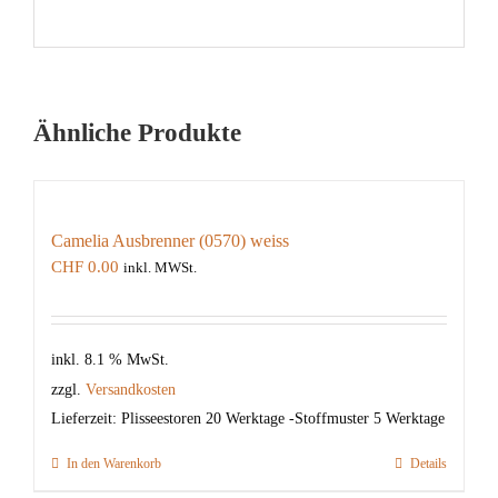
Ähnliche Produkte
Camelia Ausbrenner (0570) weiss
CHF
0.00
inkl. MWSt.
inkl. 8.1 % MwSt.
zzgl.
Versandkosten
Lieferzeit:
Plisseestoren 20 Werktage -Stoffmuster 5 Werktage
In den Warenkorb
Details