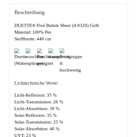
Beschreibung
DUETTE® Fixé Batiste Sheer (4.9320) Gelb
Material: 100% Pes
Stoffbreite: 440 cm
Lichttechnische Werte:
Licht-Reflexion: 35 %
Licht-Transmission: 26 %
Licht-Absorbtion: 39 %
Solar-Reflexion: 35 %
Solar-Transmission: 25 %
Solar-Absorbtion: 40 %
UVT: 23 %