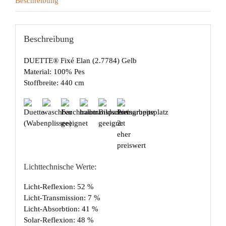
Beschreibung
Beschreibung
DUETTE® Fixé Elan (2.7784) Gelb
Material: 100% Pes
Stoffbreite: 440 cm
Lichttechnische Werte:
Licht-Reflexion: 52 %
Licht-Transmission: 7 %
Licht-Absorbtion: 41 %
Solar-Reflexion: 48 %