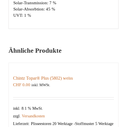
Solar-Transmission: 7 %
Solar-Absorbtion: 45 %
UVT: 1 %
Ähnliche Produkte
Chintz Topar® Plus (5802) weiss
CHF
0.00
inkl. MWSt.
inkl. 8.1 % MwSt.
zzgl.
Versandkosten
Lieferzeit:
Plisseestoren 20 Werktage -Stoffmuster 5 Werktage