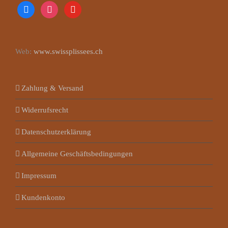
facebook
instagram
youtube
Web:
www.swissplissees.ch
Zahlung & Versand
Widerrufsrecht
Datenschutzerklärung
Allgemeine Geschäftsbedingungen
Impressum
Kundenkonto