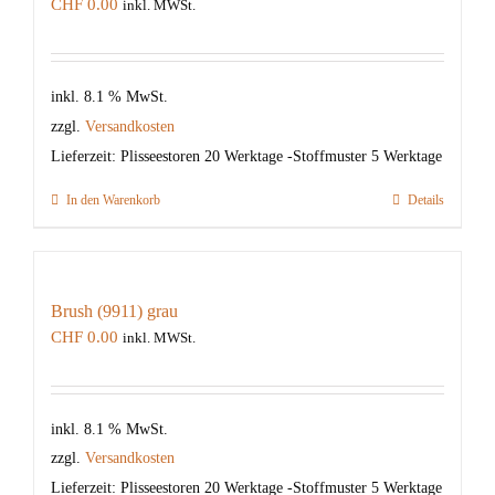
CHF
0.00
inkl. MWSt.
inkl. 8.1 % MwSt.
zzgl.
Versandkosten
Lieferzeit:
Plisseestoren 20 Werktage -Stoffmuster 5 Werktage
In den Warenkorb
Details
Brush (9911) grau
CHF
0.00
inkl. MWSt.
inkl. 8.1 % MwSt.
zzgl.
Versandkosten
Lieferzeit:
Plisseestoren 20 Werktage -Stoffmuster 5 Werktage