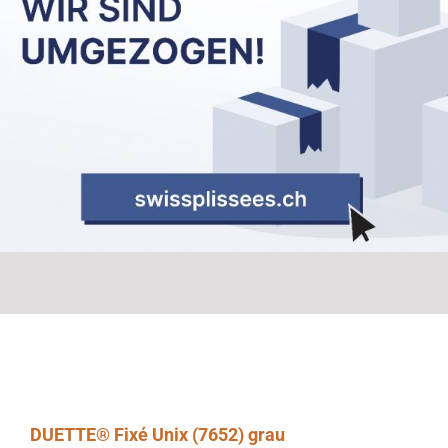
DUETTE® Fixé Unix (7652) grau