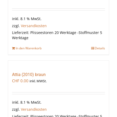
inkl. 8.1 % MwSt.
zzgl.
Versandkosten
Lieferzeit:
Plisseestoren 20 Werktage -Stoffmuster 5
Werktage
In den Warenkorb
Details
Attia (2010) braun
CHF
0.00
inkl. MWSt.
inkl. 8.1 % MwSt.
zzgl.
Versandkosten
Lieferzeit:
Plisseestoren 20 Werktage -Stoffmuster 5