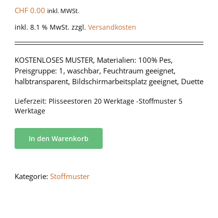
CHF
0.00
inkl. MWSt.
inkl. 8.1 % MwSt.
zzgl.
Versandkosten
KOSTENLOSES MUSTER, Materialien: 100% Pes,
Preisgruppe: 1, waschbar, Feuchtraum geeignet,
halbtransparent, Bildschirmarbeitsplatz geeignet, Duette
Lieferzeit:
Plisseestoren 20 Werktage -Stoffmuster 5
Werktage
In den Warenkorb
Kategorie:
Stoffmuster