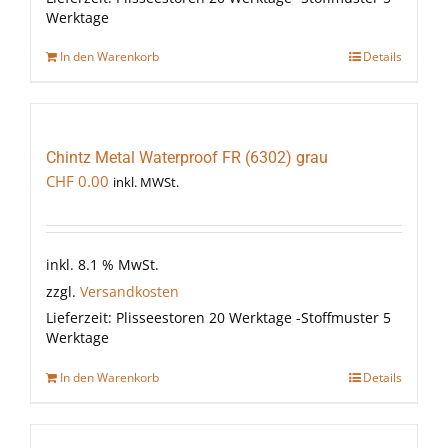
Werktage
In den Warenkorb
Details
Chintz Metal Waterproof FR (6302) grau
CHF
0.00
inkl. MWSt.
inkl. 8.1 % MwSt.
zzgl.
Versandkosten
Lieferzeit:
Plisseestoren 20 Werktage -Stoffmuster 5
Werktage
In den Warenkorb
Details