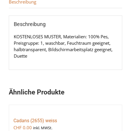
Beschreibung
Beschreibung
KOSTENLOSES MUSTER, Materialien: 100% Pes,
Preisgruppe: 1, waschbar, Feuchtraum geeignet,
halbtransparent, Bildschirmarbeitsplatz geeignet,
Duette
Ähnliche Produkte
Cadans (2655) weiss
CHF
0.00
inkl. MWSt.