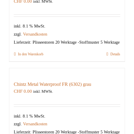
CHF
0.00
inkl. MWSt.
inkl. 8.1 % MwSt.
zzgl.
Versandkosten
Lieferzeit:
Plisseestoren 20 Werktage -Stoffmuster 5 Werktage
In den Warenkorb
Details
Chintz Metal Waterproof FR (6302) grau
CHF
0.00
inkl. MWSt.
inkl. 8.1 % MwSt.
zzgl.
Versandkosten
Lieferzeit:
Plisseestoren 20 Werktage -Stoffmuster 5 Werktage