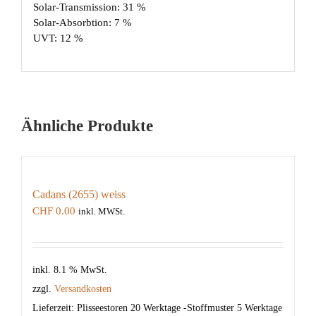
Solar-Transmission: 31 %
Solar-Absorbtion: 7 %
UVT: 12 %
Ähnliche Produkte
Cadans (2655) weiss
CHF
0.00
inkl. MWSt.
inkl. 8.1 % MwSt.
zzgl.
Versandkosten
Lieferzeit:
Plisseestoren 20 Werktage -Stoffmuster 5 Werktage