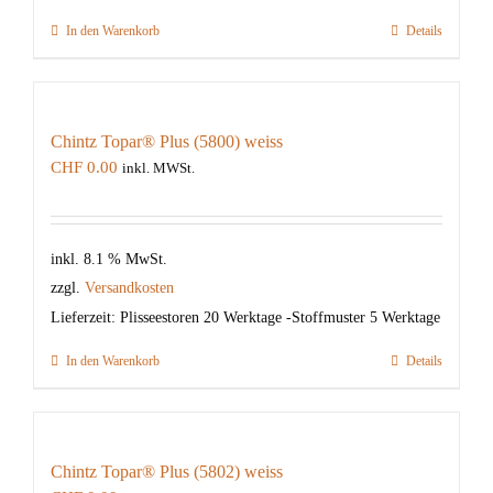
In den Warenkorb
Details
Chintz Topar® Plus (5800) weiss
CHF
0.00
inkl. MWSt.
inkl. 8.1 % MwSt.
zzgl.
Versandkosten
Lieferzeit:
Plisseestoren 20 Werktage -Stoffmuster 5 Werktage
In den Warenkorb
Details
Chintz Topar® Plus (5802) weiss