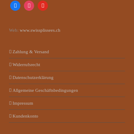
facebook
instagram
youtube
Web:
www.swissplissees.ch
Zahlung & Versand
Widerrufsrecht
Datenschutzerklärung
Allgemeine Geschäftsbedingungen
Impressum
Kundenkonto