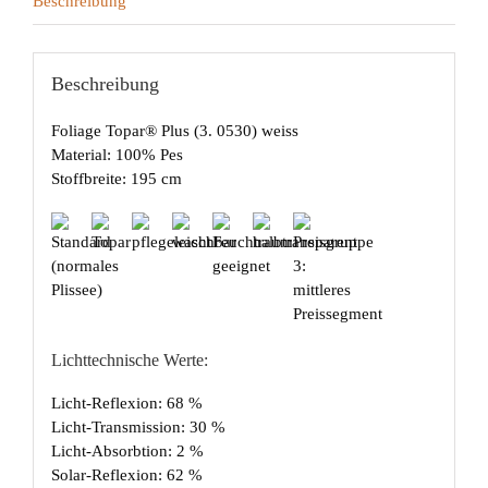
Beschreibung
Beschreibung
Foliage Topar® Plus (3. 0530) weiss
Material: 100% Pes
Stoffbreite: 195 cm
Lichttechnische Werte:
Licht-Reflexion: 68 %
Licht-Transmission: 30 %
Licht-Absorbtion: 2 %
Solar-Reflexion: 62 %